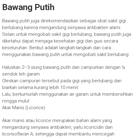
Bawang Putih
Bawang putih juga direkomendasikan sebagai obat sakit gigi
berlubang karena mengandung senyawa antibakteri alami.
Selain untuk mengobati sakit gigi berlubang, bawang putih juga
diketahui dapat menjaga kesehatan gigi dan gusi secara
keseluruhan. Berikut adalah langkah-langkah dan cara
menggunakan bawang putih untuk mengobati sakit berlubang:
Haluskan 2–3 siung bawang putih dan campurkan dengan ¼
sendok teh garam.
Oleskan campuran tersebut pada gigi yang berlubang dan
biarkan selama kurang lebih 10 menit.
Lalu, berkumurlah menggunakan air garam untuk membersihkan
rongga mulut.
Akar Manis (Licorice)
Akar manis atau licorice merupakan bahan alami yang
mengandung senyawa antibakteri, yaitu licoricidin dan
licorisoflavan A, sehingga dapat membantu mencegah