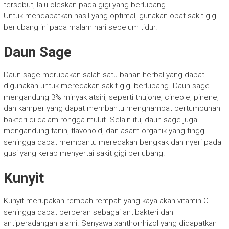
tersebut, lalu oleskan pada gigi yang berlubang.
Untuk mendapatkan hasil yang optimal, gunakan obat sakit gigi
berlubang ini pada malam hari sebelum tidur.
Daun Sage
Daun sage merupakan salah satu bahan herbal yang dapat
digunakan untuk meredakan sakit gigi berlubang. Daun sage
mengandung 3% minyak atsiri, seperti thujone, cineole, pinene,
dan kamper yang dapat membantu menghambat pertumbuhan
bakteri di dalam rongga mulut. Selain itu, daun sage juga
mengandung tanin, flavonoid, dan asam organik yang tinggi
sehingga dapat membantu meredakan bengkak dan nyeri pada
gusi yang kerap menyertai sakit gigi berlubang.
Kunyit
Kunyit merupakan rempah-rempah yang kaya akan vitamin C
sehingga dapat berperan sebagai antibakteri dan
antiperadangan alami. Senyawa xanthorrhizol yang didapatkan