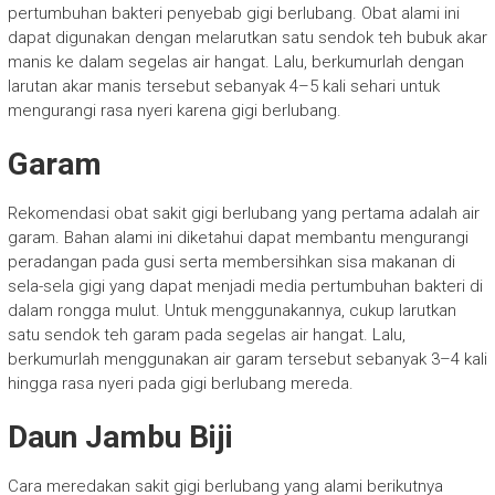
pertumbuhan bakteri penyebab gigi berlubang. Obat alami ini
dapat digunakan dengan melarutkan satu sendok teh bubuk akar
manis ke dalam segelas air hangat. Lalu, berkumurlah dengan
larutan akar manis tersebut sebanyak 4–5 kali sehari untuk
mengurangi rasa nyeri karena gigi berlubang.
Garam
Rekomendasi obat sakit gigi berlubang yang pertama adalah air
garam. Bahan alami ini diketahui dapat membantu mengurangi
peradangan pada gusi serta membersihkan sisa makanan di
sela-sela gigi yang dapat menjadi media pertumbuhan bakteri di
dalam rongga mulut. Untuk menggunakannya, cukup larutkan
satu sendok teh garam pada segelas air hangat. Lalu,
berkumurlah menggunakan air garam tersebut sebanyak 3–4 kali
hingga rasa nyeri pada gigi berlubang mereda.
Daun Jambu Biji
Cara meredakan sakit gigi berlubang yang alami berikutnya