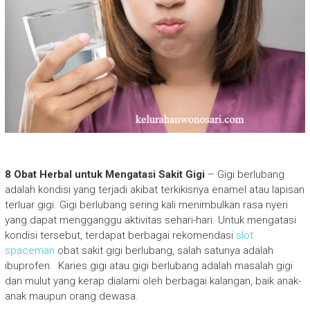
8 Obat Herbal untuk Mengatasi Sakit Gigi
– Gigi berlubang
adalah kondisi yang terjadi akibat terkikisnya enamel atau lapisan
terluar gigi. Gigi berlubang sering kali menimbulkan rasa nyeri
yang dapat mengganggu aktivitas sehari-hari. Untuk mengatasi
kondisi tersebut, terdapat berbagai rekomendasi
slot
spaceman
obat sakit gigi berlubang, salah satunya adalah
ibuprofen. Karies gigi atau gigi berlubang adalah masalah gigi
dan mulut yang kerap dialami oleh berbagai kalangan, baik anak-
anak maupun orang dewasa.