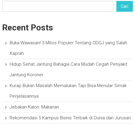
Cari
Recent Posts
Buka Wawasan! 3 Mitos Populer Tentang ODGJ yang Salah
Kaprah
Hidup Sehat Jantung Bahagia Cara Mudah Cegah Penyakit
Jantung Koroner
Kurap Bukan Masalah Memalukan Tapi Bisa Menular Simak
Penjelasannya
Jebakan Kalori: Makanan
Rekomendasi 5 Kampus Bisnis Terbaik di Dunia dan Jurusan