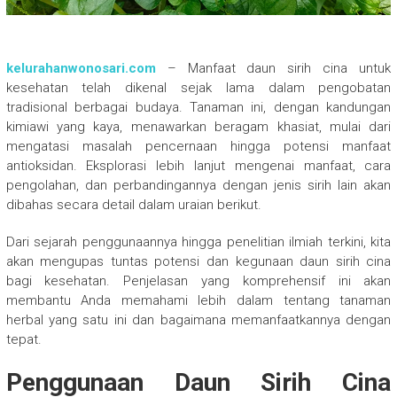
kelurahanwonosari.com
– Manfaat daun sirih cina untuk
kesehatan telah dikenal sejak lama dalam pengobatan
tradisional berbagai budaya. Tanaman ini, dengan kandungan
kimiawi yang kaya, menawarkan beragam khasiat, mulai dari
mengatasi masalah pencernaan hingga potensi manfaat
antioksidan. Eksplorasi lebih lanjut mengenai manfaat, cara
pengolahan, dan perbandingannya dengan jenis sirih lain akan
dibahas secara detail dalam uraian berikut.
Dari sejarah penggunaannya hingga penelitian ilmiah terkini, kita
akan mengupas tuntas potensi dan kegunaan daun sirih cina
bagi kesehatan. Penjelasan yang komprehensif ini akan
membantu Anda memahami lebih dalam tentang tanaman
herbal yang satu ini dan bagaimana memanfaatkannya dengan
tepat.
Penggunaan Daun Sirih Cina