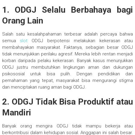
1. ODGJ Selalu Berbahaya bagi
Orang Lain
Salah satu kesalahpahaman terbesar adalah percaya bahwa
semua
slot
ODGJ berpotensi melakukan kekerasan atau
membahayakan masyarakat. Faktanya, sebagian besar ODGJ
tidak menunjukkan perilaku agresif. Mereka lebih rentan menjadi
korban daripada pelaku kekerasan. Banyak kasus menunjukkan
ODGJ justru membutuhkan lingkungan aman dan dukungan
psikososial untuk bisa pulih. Dengan pendidikan dan
pemahaman yang tepat, masyarakat bisa mengurangi stigma
dan menciptakan ruang aman bagi ODGJ.
2. ODGJ Tidak Bisa Produktif atau
Mandiri
Banyak orang mengira ODGJ tidak mampu bekerja atau
berkontribusi dalam kehidupan sosial. Anggapan ini salah besar.