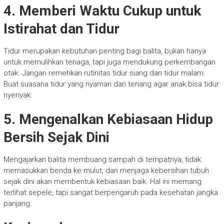
4. Memberi Waktu Cukup untuk
Istirahat dan Tidur
Tidur merupakan kebutuhan penting bagi balita, bukan hanya
untuk memulihkan tenaga, tapi juga mendukung perkembangan
otak. Jangan remehkan rutinitas tidur siang dan tidur malam.
Buat suasana tidur yang nyaman dan tenang agar anak bisa tidur
nyenyak.
5. Mengenalkan Kebiasaan Hidup
Bersih Sejak Dini
Mengajarkan balita membuang sampah di tempatnya, tidak
memasukkan benda ke mulut, dan menjaga kebersihan tubuh
sejak dini akan membentuk kebiasaan baik. Hal ini memang
terlihat sepele, tapi sangat berpengaruh pada kesehatan jangka
panjang.