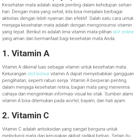
Kesehatan mata adalah aspek penting dalam kehidupan sehari-
hari. Dengan mata yang sehat, kita bisa menjalani berbagai
aktivitas dengan lebih nyaman dan efektif. Salah satu cara untuk
menjaga kesehatan mata adalah dengan mengonsumsi vitamin
yang tepat. Berikut ini adalah lima vitamin mata pilihan
slot online
yang aman dan bermanfaat bagi kesehatan mata Anda.
1. Vitamin A
Vitamin A dikenal luas sebagai vitamin untuk kesehatan mata.
Kekurangan
slot bonus
vitamin A dapat menyebabkan gangguan
penglihatan, seperti rabun senja. Vitamin A berperan penting
dalam menjaga kesehatan retina, bagian mata yang menerima
cahaya dan mengirimkan informasi visual ke otak. Sumber alami
vitamin A bisa ditemukan pada wortel, bayam, dan hati ayam.
2. Vitamin C
Vitamin C adalah antioksidan yang sangat berguna untuk
melindungi mata dari kerusakan akibat radikal bebas. Selain itu,