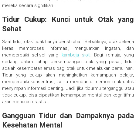
mereka secara signifikan.
Tidur Cukup: Kunci untuk Otak yang
Sehat
Saat tidur, otak tidak hanya beristirahat. Sebaliknya, otak bekerja
keras memproses informasi, menguatkan ingatan, dan
memperbaiki sel-sel yang
kamboja slot
. Bagi remaja, yang
sedang dalam tahap perkembangan otak yang pesat, tidur
adalah kesempatan emas bagi otak untuk melakukan pemulihan.
Tidur yang cukup akan meningkatkan kemampuan belajar,
memperbaiki konsentrasi, serta membantu memori otak untuk
menyimpan informasi penting. Jadi, jika tidurmu terganggu atau
tidak cukup, bisa dipastikan kemampuan mental dan kognitifmu
akan menurun drastis.
Gangguan Tidur dan Dampaknya pada
Kesehatan Mental