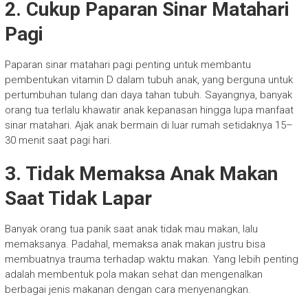
2. Cukup Paparan Sinar Matahari
Pagi
Paparan sinar matahari pagi penting untuk membantu
pembentukan vitamin D dalam tubuh anak, yang berguna untuk
pertumbuhan tulang dan daya tahan tubuh. Sayangnya, banyak
orang tua terlalu khawatir anak kepanasan hingga lupa manfaat
sinar matahari. Ajak anak bermain di luar rumah setidaknya 15–
30 menit saat pagi hari.
3. Tidak Memaksa Anak Makan
Saat Tidak Lapar
Banyak orang tua panik saat anak tidak mau makan, lalu
memaksanya. Padahal, memaksa anak makan justru bisa
membuatnya trauma terhadap waktu makan. Yang lebih penting
adalah membentuk pola makan sehat dan mengenalkan
berbagai jenis makanan dengan cara menyenangkan.