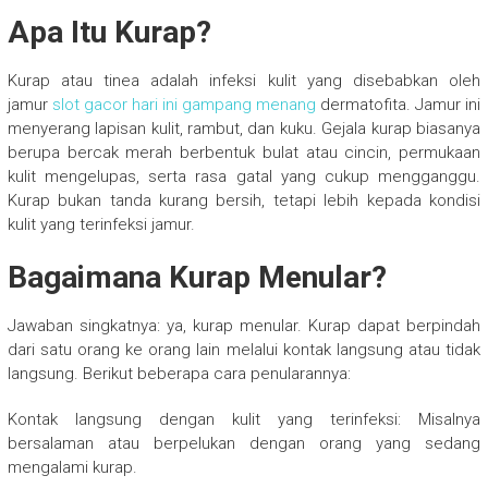
Apa Itu Kurap?
Kurap atau tinea adalah infeksi kulit yang disebabkan oleh
jamur
slot gacor hari ini gampang menang
dermatofita. Jamur ini
menyerang lapisan kulit, rambut, dan kuku. Gejala kurap biasanya
berupa bercak merah berbentuk bulat atau cincin, permukaan
kulit mengelupas, serta rasa gatal yang cukup mengganggu.
Kurap bukan tanda kurang bersih, tetapi lebih kepada kondisi
kulit yang terinfeksi jamur.
Bagaimana Kurap Menular?
Jawaban singkatnya: ya, kurap menular. Kurap dapat berpindah
dari satu orang ke orang lain melalui kontak langsung atau tidak
langsung. Berikut beberapa cara penularannya:
Kontak langsung dengan kulit yang terinfeksi: Misalnya
bersalaman atau berpelukan dengan orang yang sedang
mengalami kurap.