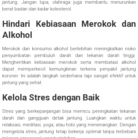
jantung. Jangan lupa, olahraga juga membantu menurunkan
berat badan dan kadar kolesterol.
Hindari Kebiasaan Merokok dan
Alkohol
Merokok dan konsumsi alkohol berlebihan meningkatkan risiko
penyumbatan pembuluh darah dan tekanan darah tinggi.
Menghentikan kebiasaan merokok serta membatasi alkohol
dapat memperkecil kemungkinan terkena penyakit jantung
koroner. Ini adalah langkah sederhana tapi sangat efektif untuk
jantung yang sehat.
Kelola Stres dengan Baik
Stres yang berkepanjangan bisa memicu peningkatan tekanan
darah dan gangguan detak jantung. Luangkan waktu untuk
relaksasi, meditasi, yoga, atau hobi yang menenangkan. Dengan
mengelola stres, jantung tetap bekerja optimal tanpa terbebani