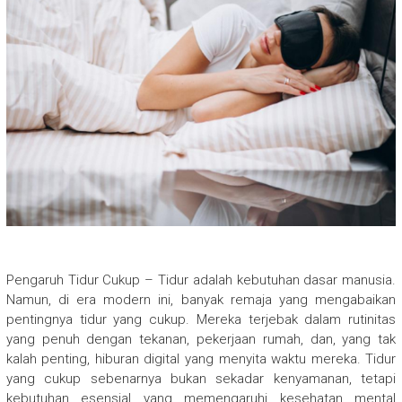
Pengaruh Tidur Cukup – Tidur adalah kebutuhan dasar manusia.
Namun, di era modern ini, banyak remaja yang mengabaikan
pentingnya tidur yang cukup. Mereka terjebak dalam rutinitas
yang penuh dengan tekanan, pekerjaan rumah, dan, yang tak
kalah penting, hiburan digital yang menyita waktu mereka. Tidur
yang cukup sebenarnya bukan sekadar kenyamanan, tetapi
kebutuhan esensial yang memengaruhi kesehatan mental