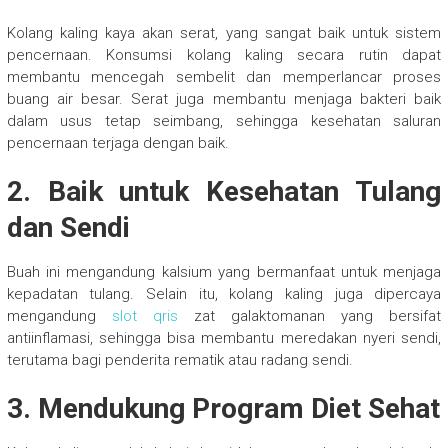
Kolang kaling kaya akan serat, yang sangat baik untuk sistem
pencernaan. Konsumsi kolang kaling secara rutin dapat
membantu mencegah sembelit dan memperlancar proses
buang air besar. Serat juga membantu menjaga bakteri baik
dalam usus tetap seimbang, sehingga kesehatan saluran
pencernaan terjaga dengan baik.
2. Baik untuk Kesehatan Tulang
dan Sendi
Buah ini mengandung kalsium yang bermanfaat untuk menjaga
kepadatan tulang. Selain itu, kolang kaling juga dipercaya
mengandung
slot qris
zat galaktomanan yang bersifat
antiinflamasi, sehingga bisa membantu meredakan nyeri sendi,
terutama bagi penderita rematik atau radang sendi.
3. Mendukung Program Diet Sehat