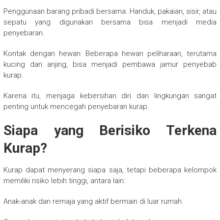
Penggunaan barang pribadi bersama: Handuk, pakaian, sisir, atau
sepatu yang digunakan bersama bisa menjadi media
penyebaran.
Kontak dengan hewan: Beberapa hewan peliharaan, terutama
kucing dan anjing, bisa menjadi pembawa jamur penyebab
kurap.
Karena itu, menjaga kebersihan diri dan lingkungan sangat
penting untuk mencegah penyebaran kurap.
Siapa yang Berisiko Terkena
Kurap?
Kurap dapat menyerang siapa saja, tetapi beberapa kelompok
memiliki risiko lebih tinggi, antara lain:
Anak-anak dan remaja yang aktif bermain di luar rumah.