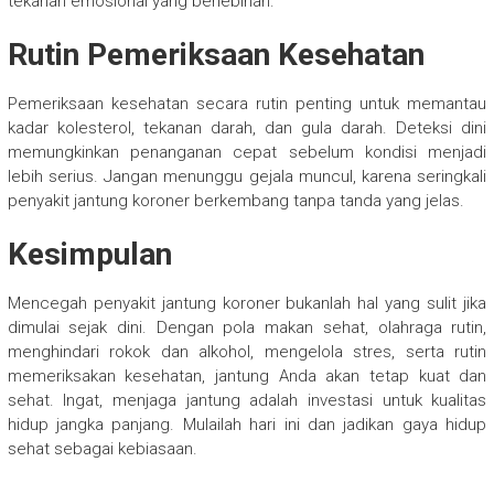
tekanan emosional yang berlebihan.
Rutin Pemeriksaan Kesehatan
Pemeriksaan kesehatan secara rutin penting untuk memantau
kadar kolesterol, tekanan darah, dan gula darah. Deteksi dini
memungkinkan penanganan cepat sebelum kondisi menjadi
lebih serius. Jangan menunggu gejala muncul, karena seringkali
penyakit jantung koroner berkembang tanpa tanda yang jelas.
Kesimpulan
Mencegah penyakit jantung koroner bukanlah hal yang sulit jika
dimulai sejak dini. Dengan pola makan sehat, olahraga rutin,
menghindari rokok dan alkohol, mengelola stres, serta rutin
memeriksakan kesehatan, jantung Anda akan tetap kuat dan
sehat. Ingat, menjaga jantung adalah investasi untuk kualitas
hidup jangka panjang. Mulailah hari ini dan jadikan gaya hidup
sehat sebagai kebiasaan.