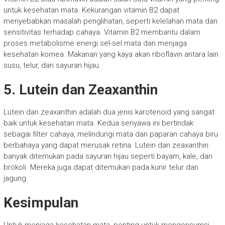
untuk kesehatan mata. Kekurangan vitamin B2 dapat
menyebabkan masalah penglihatan, seperti kelelahan mata dan
sensitivitas terhadap cahaya. Vitamin B2 membantu dalam
proses metabolisme energi sel-sel mata dan menjaga
kesehatan kornea. Makanan yang kaya akan riboflavin antara lain
susu, telur, dan sayuran hijau.
5. Lutein dan Zeaxanthin
Lutein dan zeaxanthin adalah dua jenis karotenoid yang sangat
baik untuk kesehatan mata. Kedua senyawa ini bertindak
sebagai filter cahaya, melindungi mata dari paparan cahaya biru
berbahaya yang dapat merusak retina. Lutein dan zeaxanthin
banyak ditemukan pada sayuran hijau seperti bayam, kale, dan
brokoli. Mereka juga dapat ditemukan pada kunir telur dan
jagung.
Kesimpulan