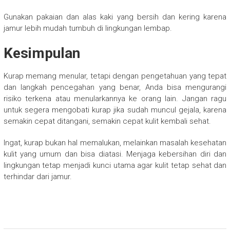
Gunakan pakaian dan alas kaki yang bersih dan kering karena
jamur lebih mudah tumbuh di lingkungan lembap.
Kesimpulan
Kurap memang menular, tetapi dengan pengetahuan yang tepat
dan langkah pencegahan yang benar, Anda bisa mengurangi
risiko terkena atau menularkannya ke orang lain. Jangan ragu
untuk segera mengobati kurap jika sudah muncul gejala, karena
semakin cepat ditangani, semakin cepat kulit kembali sehat.
Ingat, kurap bukan hal memalukan, melainkan masalah kesehatan
kulit yang umum dan bisa diatasi. Menjaga kebersihan diri dan
lingkungan tetap menjadi kunci utama agar kulit tetap sehat dan
terhindar dari jamur.