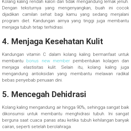
Kolang kaling rendah kalori dan tidak mengandung lemak jenuh.
Dengan teksturnya yang mengenyangkan, buah ini cocok
dijadikan camilan sehat bagi kamu yang sedang menjalani
program diet. Kandungan airnya yang tinggi juga membantu
menjaga tubuh tetap terhidrasi.
4. Menjaga Kesehatan Kulit
Kandungan vitamin C dalam kolang kaling bermanfaat untuk
membantu
bonus new member
pembentukan kolagen dan
menjaga elastisitas kulit. Selain itu, kolang kaling juga
mengandung antioksidan yang membantu melawan radikal
bebas penyebab penuaan dini.
5. Mencegah Dehidrasi
Kolang kaling mengandung air hingga 90%, sehingga sangat baik
dikonsumsi untuk membantu menghidrasi tubuh. Ini sangat
berguna saat cuaca panas atau ketika tubuh kehilangan banyak
cairan, seperti setelah berolahraga.