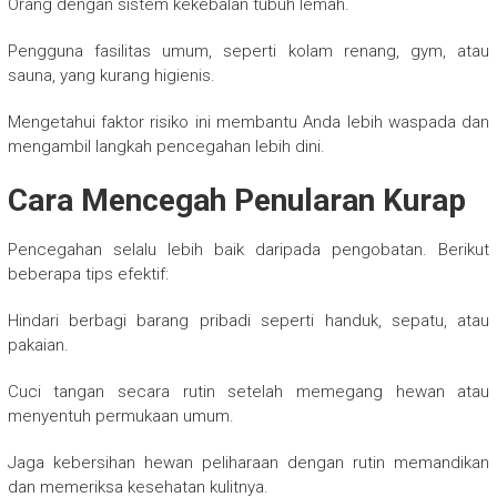
Orang dengan sistem kekebalan tubuh lemah.
Pengguna fasilitas umum, seperti kolam renang, gym, atau
sauna, yang kurang higienis.
Mengetahui faktor risiko ini membantu Anda lebih waspada dan
mengambil langkah pencegahan lebih dini.
Cara Mencegah Penularan Kurap
Pencegahan selalu lebih baik daripada pengobatan. Berikut
beberapa tips efektif:
Hindari berbagi barang pribadi seperti handuk, sepatu, atau
pakaian.
Cuci tangan secara rutin setelah memegang hewan atau
menyentuh permukaan umum.
Jaga kebersihan hewan peliharaan dengan rutin memandikan
dan memeriksa kesehatan kulitnya.