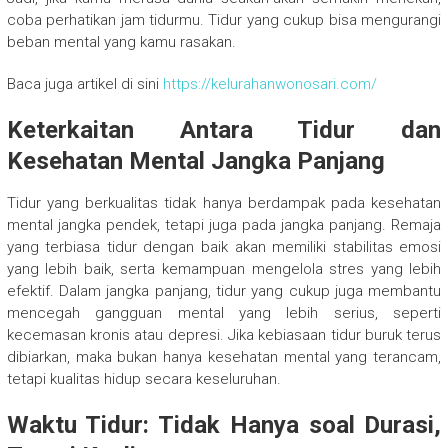
coba perhatikan jam tidurmu. Tidur yang cukup bisa mengurangi
beban mental yang kamu rasakan.
Baca juga artikel di sini
https://kelurahanwonosari.com/
Keterkaitan Antara Tidur dan
Kesehatan Mental Jangka Panjang
Tidur yang berkualitas tidak hanya berdampak pada kesehatan
mental jangka pendek, tetapi juga pada jangka panjang. Remaja
yang terbiasa tidur dengan baik akan memiliki stabilitas emosi
yang lebih baik, serta kemampuan mengelola stres yang lebih
efektif. Dalam jangka panjang, tidur yang cukup juga membantu
mencegah gangguan mental yang lebih serius, seperti
kecemasan kronis atau depresi. Jika kebiasaan tidur buruk terus
dibiarkan, maka bukan hanya kesehatan mental yang terancam,
tetapi kualitas hidup secara keseluruhan.
Waktu Tidur: Tidak Hanya soal Durasi,