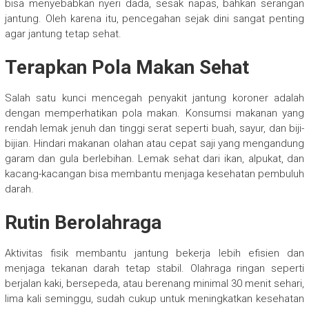
bisa menyebabkan nyeri dada, sesak napas, bahkan serangan
jantung. Oleh karena itu, pencegahan sejak dini sangat penting
agar jantung tetap sehat.
Terapkan Pola Makan Sehat
Salah satu kunci mencegah penyakit jantung koroner adalah
dengan memperhatikan pola makan. Konsumsi makanan yang
rendah lemak jenuh dan tinggi serat seperti buah, sayur, dan biji-
bijian. Hindari makanan olahan atau cepat saji yang mengandung
garam dan gula berlebihan. Lemak sehat dari ikan, alpukat, dan
kacang-kacangan bisa membantu menjaga kesehatan pembuluh
darah.
Rutin Berolahraga
Aktivitas fisik membantu jantung bekerja lebih efisien dan
menjaga tekanan darah tetap stabil. Olahraga ringan seperti
berjalan kaki, bersepeda, atau berenang minimal 30 menit sehari,
lima kali seminggu, sudah cukup untuk meningkatkan kesehatan