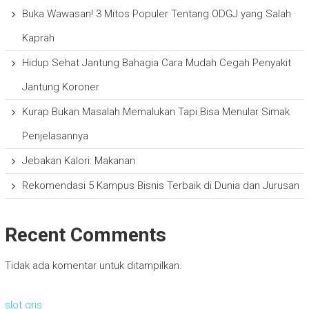
Buka Wawasan! 3 Mitos Populer Tentang ODGJ yang Salah
Kaprah
Hidup Sehat Jantung Bahagia Cara Mudah Cegah Penyakit
Jantung Koroner
Kurap Bukan Masalah Memalukan Tapi Bisa Menular Simak
Penjelasannya
Jebakan Kalori: Makanan
Rekomendasi 5 Kampus Bisnis Terbaik di Dunia dan Jurusan
Recent Comments
Tidak ada komentar untuk ditampilkan.
slot qris