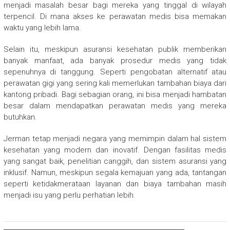
menjadi masalah besar bagi mereka yang tinggal di wilayah
terpencil. Di mana akses ke perawatan medis bisa memakan
waktu yang lebih lama.
Selain itu, meskipun asuransi kesehatan publik memberikan
banyak manfaat, ada banyak prosedur medis yang tidak
sepenuhnya di tanggung. Seperti pengobatan alternatif atau
perawatan gigi yang sering kali memerlukan tambahan biaya dari
kantong pribadi. Bagi sebagian orang, ini bisa menjadi hambatan
besar dalam mendapatkan perawatan medis yang mereka
butuhkan.
Jerman tetap menjadi negara yang memimpin dalam hal sistem
kesehatan yang modern dan inovatif. Dengan fasilitas medis
yang sangat baik, penelitian canggih, dan sistem asuransi yang
inklusif. Namun, meskipun segala kemajuan yang ada, tantangan
seperti ketidakmerataan layanan dan biaya tambahan masih
menjadi isu yang perlu perhatian lebih.