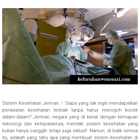
Sistem Kesehatan Jerman – Siapa yang tak ingin mendapatkan
perawatan kesehatan terbaik tanpa harus merogoh kocek
dalam-dalam? Jerman, negara yang di kenal dengan kemajuan
teknologi dan ketepatannya, memiliki sistem kesehatan yang
bukan hanya canggih tetapi juga inklusif. Namun, di balik semua
itu, adakah yang tahu apa yang membuat sistem kesehatan di