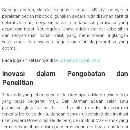
Sebagai contoh, alat-alat diagnostik seperti MRI, CT scan, dan
peralatan bedah robotik di gunakan secara rutin di rumah sakit di
seluruh Jerman, menjamin pasien mendapatkan perawatan yang
cepat dan tepat. Keunggulan lainnya adalah standar kebersihan
dan kenyamanan rumah sakit, yang menciptakan lingkungan
yang aman dan nyaman bagi pasien untuk pemulihan yang
optimal.
Baca juga artikel lainnya di
kelurahanwonosari.com
Inovasi dalam Pengobatan dan
Penelitian
Tidak ada yang lebih menarik dari kemajuan dalam dunia medis
yang terus bergerak maju. Dan Jerman adalah salah satu
pemimpin global dalam hal ini. Penelitian medis di negara ini
terkenal berkelas dunia, dengan banyak universitas dan institusi
riset seperti Universitas Heidelberg dan Institut Max Planck yang
terus berkontribusi dalam pengembangan obat baru dan terapi