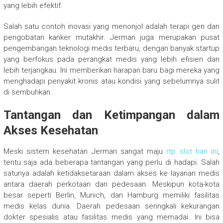
yang lebih efektif.
Salah satu contoh inovasi yang menonjol adalah terapi gen dan
pengobatan kanker mutakhir. Jerman juga merupakan pusat
pengembangan teknologi medis terbaru, dengan banyak startup
yang berfokus pada perangkat medis yang lebih efisien dan
lebih terjangkau. Ini memberikan harapan baru bagi mereka yang
menghadapi penyakit kronis atau kondisi yang sebelumnya sulit
di sembuhkan.
Tantangan dan Ketimpangan dalam
Akses Kesehatan
Meski sistem kesehatan Jerman sangat maju
rtp slot hari ini
,
tentu saja ada beberapa tantangan yang perlu di hadapi. Salah
satunya adalah ketidaksetaraan dalam akses ke layanan medis
antara daerah perkotaan dan pedesaan. Meskipun kota-kota
besar seperti Berlin, Munich, dan Hamburg memiliki fasilitas
medis kelas dunia. Daerah pedesaan seringkali kekurangan
dokter spesialis atau fasilitas medis yang memadai. Ini bisa