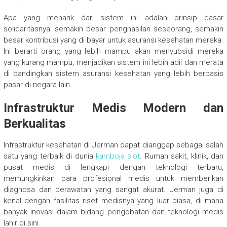
Apa yang menarik dari sistem ini adalah prinsip dasar
solidaritasnya: semakin besar penghasilan seseorang, semakin
besar kontribusi yang di bayar untuk asuransi kesehatan mereka.
Ini berarti orang yang lebih mampu akan menyubsidi mereka
yang kurang mampu, menjadikan sistem ini lebih adil dan merata
di bandingkan sistem asuransi kesehatan yang lebih berbasis
pasar di negara lain.
Infrastruktur Medis Modern dan
Berkualitas
Infrastruktur kesehatan di Jerman dapat dianggap sebagai salah
satu yang terbaik di dunia
kamboja slot
. Rumah sakit, klinik, dan
pusat medis di lengkapi dengan teknologi terbaru,
memungkinkan para profesional medis untuk memberikan
diagnosa dan perawatan yang sangat akurat. Jerman juga di
kenal dengan fasilitas riset medisnya yang luar biasa, di mana
banyak inovasi dalam bidang pengobatan dan teknologi medis
lahir di sini.