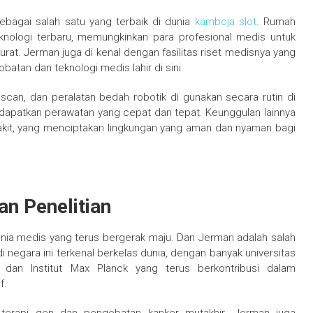
ebagai salah satu yang terbaik di dunia
kamboja slot
. Rumah
teknologi terbaru, memungkinkan para profesional medis untuk
t. Jerman juga di kenal dengan fasilitas riset medisnya yang
batan dan teknologi medis lahir di sini.
 scan, dan peralatan bedah robotik di gunakan secara rutin di
dapatkan perawatan yang cepat dan tepat. Keunggulan lainnya
kit, yang menciptakan lingkungan yang aman dan nyaman bagi
n Penelitian
unia medis yang terus bergerak maju. Dan Jerman adalah salah
di negara ini terkenal berkelas dunia, dengan banyak universitas
rg dan Institut Max Planck yang terus berkontribusi dalam
f.