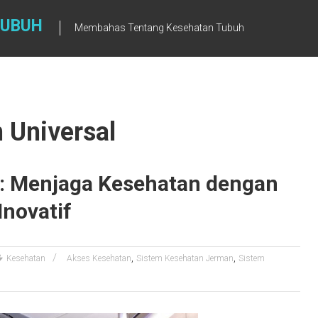
TUBUH
Membahas Tentang Kesehatan Tubuh
 Universal
: Menjaga Kesehatan dengan
Inovatif
,
,
Kesehatan
Akses Kesehatan
Sistem Kesehatan Jerman
Sistem