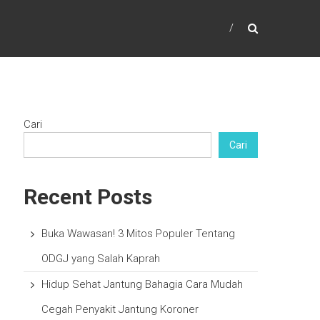
Cari
Cari
Recent Posts
Buka Wawasan! 3 Mitos Populer Tentang
ODGJ yang Salah Kaprah
Hidup Sehat Jantung Bahagia Cara Mudah
Cegah Penyakit Jantung Koroner