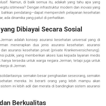
lusif. Namun, di balik semua itu, adakah yang tahu apa yang
gitu istimewa? Dengan infrastruktur modern dan inovasi yang
dan bahkan pendatang—dapat memperoleh pelayanan kesehatan
ar, ada dinamika yang patut di perhatikan.
yang Dibiayai Secara Sosial
 Jerman adalah konsep asuransi kesehatan universal yang di
Jerman menerapkan dua jenis asuransi kesehatan: asuransi
dan asuransi kesehatan privat (private Krankenversicherung).
si publik, yang memberikan akses luas kepada layanan medis
k hanya tersedia untuk warga negara Jerman, tetapi juga untuk
kerja di Jerman.
r solidaritasnya: semakin besar penghasilan seseorang, semakin
esehatan mereka. Ini berarti orang yang lebih mampu akan
stem ini lebih adil dan merata di bandingkan sistem asuransi
dan Berkualitas