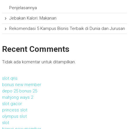
Penjelasannya
Jebakan Kalori: Makanan
Rekomendasi 5 Kampus Bisnis Terbaik di Dunia dan Jurusan
Recent Comments
Tidak ada komentar untuk ditampilkan.
slot qris
bonus new member
depo 25 bonus 25
mahjong ways 2
slot gacor
princess slot
olympus slot
slot