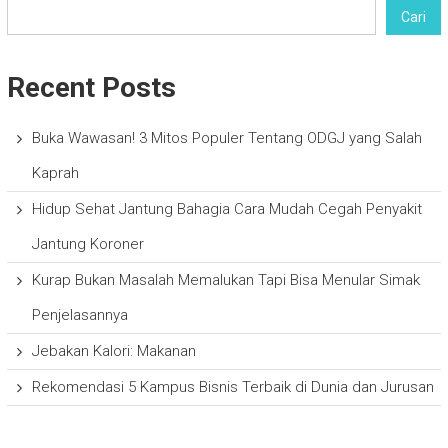
Cari
Recent Posts
Buka Wawasan! 3 Mitos Populer Tentang ODGJ yang Salah
Kaprah
Hidup Sehat Jantung Bahagia Cara Mudah Cegah Penyakit
Jantung Koroner
Kurap Bukan Masalah Memalukan Tapi Bisa Menular Simak
Penjelasannya
Jebakan Kalori: Makanan
Rekomendasi 5 Kampus Bisnis Terbaik di Dunia dan Jurusan