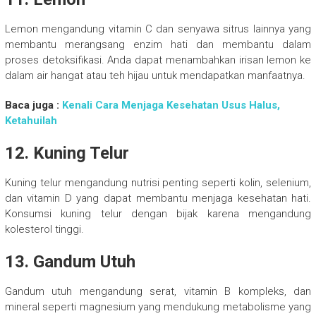
Lemon mengandung vitamin C dan senyawa sitrus lainnya yang
membantu merangsang enzim hati dan membantu dalam
proses detoksifikasi. Anda dapat menambahkan irisan lemon ke
dalam air hangat atau teh hijau untuk mendapatkan manfaatnya.
Baca juga :
Kenali Cara Menjaga Kesehatan Usus Halus,
Ketahuilah
12. Kuning Telur
Kuning telur mengandung nutrisi penting seperti kolin, selenium,
dan vitamin D yang dapat membantu menjaga kesehatan hati.
Konsumsi kuning telur dengan bijak karena mengandung
kolesterol tinggi.
13. Gandum Utuh
Gandum utuh mengandung serat, vitamin B kompleks, dan
mineral seperti magnesium yang mendukung metabolisme yang