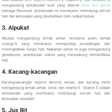
mengandung antioksidan kuat yang dikenal
situs slot gacor
sebagai flavonoid. Antioksidan ini membantu melindungi sel-sel
hati dari kerusakan yang disebabkan oleh radikal bebas.
3. Alpukat
Alpukat mengandung lemak sehat, terutama asam lemak
omega-3, yang membantu mengurangi peradangan dan
meningkatkan fungsi hati. Makanan sehat ini juga mengandung
glutathione, antioksidan utama yang mendukung detoksifikasi
hati.
4. Kacang-kacangan
Kacang-kacangan seperti almond, kenari, dan kacang mete
mengandung lemak sehat, serat, dan vitamin E. Vitamin E adalah
antioksidan yang membantu melindungi sel-sel hati dari
kerusakan oksidatif.
5. Jus Bit