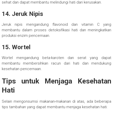
sehat dan dapat membantu melindungi hati dari kerusakan.
14. Jeruk Nipis
Jeruk nipis mengandung flavonoid dan vitamin C yang
membantu dalam proses detoksifikasi hati dan meningkatkan
produksi enzim pencernaan.
15. Wortel
Wortel mengandung beta-karoten dan serat yang dapat
membantu membersihkan racun dari hati dan mendukung
kesehatan pencernaan.
Tips untuk Menjaga Kesehatan
Hati
Selain mengonsumsi makanan-makanan di atas, ada beberapa
tips tambahan yang dapat membantu menjaga kesehatan hati: