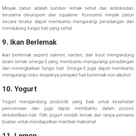
Minyak zaitun adalah sumber lemak sehat dan antioksidan,
terutama oleuropein dan squalene. Konsumsi minyak zaitun
secara teratur dapat membantu mengurangi peradangan dan
mendukung fungsi hati yang sehat.
9. Ikan Berlemak
Ikan berlemak seperti salmon, sarden, dan trout mengandung
asam lemak omega-3 yang membantu mengurangi peradangan
dan meningkatkan fungsi hati. Omega-3 juga dapat membantu
mengurangi risiko terjadinya penyakit hati berlemak non-alkohol.
10. Yogurt
Yogurt mengandung probiotik yang baik untuk kesehatan
pencernaan dan juga dapat membantu dalam proses
detoksifikasi hati. Pilih yogurt rendah lemak dan tanpa pemanis
buatan untuk mendapatkan manfaat maksimal.
11. Lemon