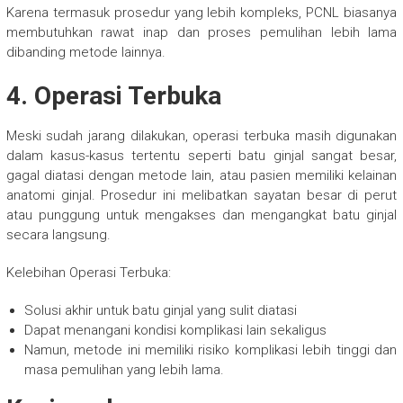
Karena termasuk prosedur yang lebih kompleks, PCNL biasanya
membutuhkan rawat inap dan proses pemulihan lebih lama
dibanding metode lainnya.
4. Operasi Terbuka
Meski sudah jarang dilakukan, operasi terbuka masih digunakan
dalam kasus-kasus tertentu seperti batu ginjal sangat besar,
gagal diatasi dengan metode lain, atau pasien memiliki kelainan
anatomi ginjal. Prosedur ini melibatkan sayatan besar di perut
atau punggung untuk mengakses dan mengangkat batu ginjal
secara langsung.
Kelebihan Operasi Terbuka:
Solusi akhir untuk batu ginjal yang sulit diatasi
Dapat menangani kondisi komplikasi lain sekaligus
Namun, metode ini memiliki risiko komplikasi lebih tinggi dan
masa pemulihan yang lebih lama.