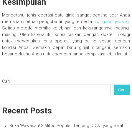
Kesimpulan
Mengetahui jenis operasi batu ginjal sangat penting agar Anda
memahami pilihan pengobatan yang tersedia
slot gacor jepang
.
Setiap metode memiliki kelebihan dan kekurangannya masing-
masing. Oleh karena itu, konsultasikan dengan dokter urologi
untuk menentukan jenis operasi yang paling sesuai dengan
kondisi Anda. Semakin cepat batu ginjal ditangani, semakin
besar peluang Anda untuk sembuh tanpa komplikasi lebih lanjut.
Cari
Cari
Recent Posts
Buka Wawasan! 3 Mitos Populer Tentang ODGJ yang Salah