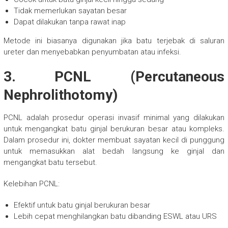
Tidak memerlukan sayatan besar
Dapat dilakukan tanpa rawat inap
Metode ini biasanya digunakan jika batu terjebak di saluran
ureter dan menyebabkan penyumbatan atau infeksi.
3. PCNL (Percutaneous
Nephrolithotomy)
PCNL adalah prosedur operasi invasif minimal yang dilakukan
untuk mengangkat batu ginjal berukuran besar atau kompleks.
Dalam prosedur ini, dokter membuat sayatan kecil di punggung
untuk memasukkan alat bedah langsung ke ginjal dan
mengangkat batu tersebut.
Kelebihan PCNL:
Efektif untuk batu ginjal berukuran besar
Lebih cepat menghilangkan batu dibanding ESWL atau URS