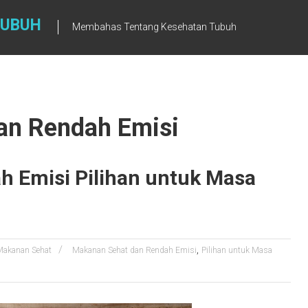
TUBUH
Membahas Tentang Kesehatan Tubuh
an Rendah Emisi
 Emisi Pilihan untuk Masa
,
Makanan Sehat
Makanan Sehat dan Rendah Emisi
Pilihan untuk Masa