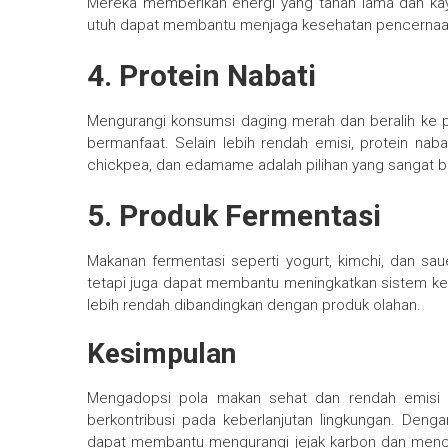
Mereka memberikan energi yang tahan lama dan kaya a
utuh dapat membantu menjaga kesehatan pencernaan
4. Protein Nabati
Mengurangi konsumsi daging merah dan beralih ke pro
bermanfaat. Selain lebih rendah emisi, protein nab
chickpea, dan edamame adalah pilihan yang sangat b
5. Produk Fermentasi
Makanan fermentasi seperti yogurt, kimchi, dan sau
tetapi juga dapat membantu meningkatkan sistem keke
lebih rendah dibandingkan dengan produk olahan.
Kesimpulan
Mengadopsi pola makan sehat dan rendah emisi ti
berkontribusi pada keberlanjutan lingkungan. Denga
dapat membantu mengurangi jejak karbon dan mencip