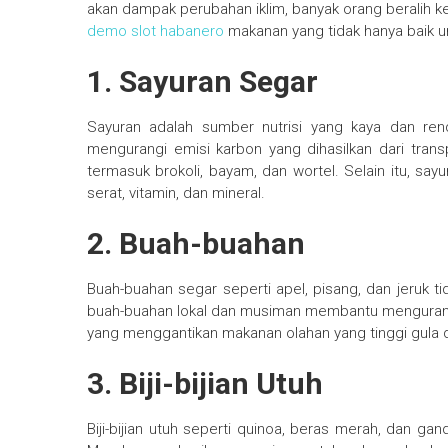
akan dampak perubahan iklim, banyak orang beralih ke
demo slot habanero
makanan yang tidak hanya baik un
1. Sayuran Segar
Sayuran adalah sumber nutrisi yang kaya dan re
mengurangi emisi karbon yang dihasilkan dari tran
termasuk brokoli, bayam, dan wortel. Selain itu, sayu
serat, vitamin, dan mineral.
2. Buah-buahan
Buah-buahan segar seperti apel, pisang, dan jeruk ti
buah-buahan lokal dan musiman membantu mengurangi
yang menggantikan makanan olahan yang tinggi gula 
3. Biji-bijian Utuh
Biji-bijian utuh seperti quinoa, beras merah, dan 