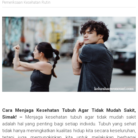
Pemeriksaan Kesehatan Rutin
Cara Menjaga Kesehatan Tubuh Agar Tidak Mudah Sakit,
Simak! –
Menjaga kesehatan tubuh agar tidak mudah sakit
adalah hal yang penting bagi setiap individu. Tubuh yang sehat
tidak hanya meningkatkan kualitas hidup kita secara keseluruhan,
tetapi juga memungkinkan kita untuk melakukan berbagai