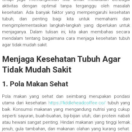
aktivitas dengan optimal tanpa terganggu oleh masalah
kesehatan. Ada banyak faktor yang mempengaruhi kesehatan
tubuh, dan penting bagi kita untuk memahami dan
mengimplementasikan langkah-langkah yang diperlukan untuk
menjaganya. Dalam tulisan ini, kita akan membahas secara
mendalam tentang bagaimana cara menjaga kesehatan tubuh
agar tidak mudah sakit.
Menjaga Kesehatan Tubuh Agar
Tidak Mudah Sakit
1. Pola Makan Sehat
Pola makan yang sehat dan seimbang merupakan pondasi
utama dari kesehatan
https://fiddleheadcoffee.co/
tubuh yang
baik. Konsumsi makanan yang mengandung nutrisi yang cukup
seperti sayuran, buah-buahan, biji-bijian utuh, dan protein nabati
atau hewani sangat penting. Hindari makanan yang tinggi lemak
jenuh, gula tambahan, dan makanan olahan yang kurang sehat.