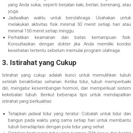
yang Anda sukai, seperti berjalan kaki, berlari, berenang, atau
yoga.
Jadwalkan waktu untuk berolahraga: Usahakan untuk
melakukan aktivitas fisik minimal 30 menit setiap hari atau
minimal 150 menit setiap minggu.
Perhatikan keamanan dan batas kemampuan fisik:
Konsultasikan dengan dokter jika Anda memiliki kondisi
kesehatan tertentu sebelum memulai program olahraga.
3. Istirahat yang Cukup
Istirahat yang cukup adalah kunci untuk memulihkan tubuh
setelah beraktivitas seharian. Ketika tidur, tubuh memperbaiki
diri, mengatur keseimbangan hormon, dan memperkuat sistem
kekebalan tubuh. Berikut beberapa tips untuk mendapatkan
istirahat yang berkualitas:
Tetapkan jadwal tidur yang teratur: Cobalah untuk tidur dan
bangun pada waktu yang sama setiap hari untuk membantu
tubuh beradaptasi dengan pola tidur yang sehat.