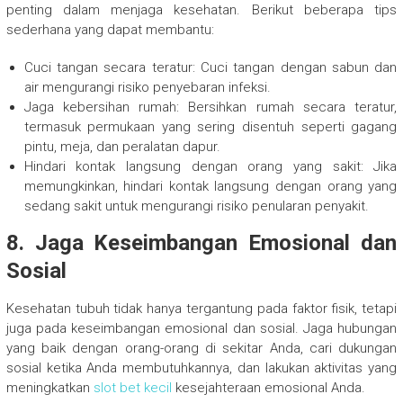
penting dalam menjaga kesehatan. Berikut beberapa tips
sederhana yang dapat membantu:
Cuci tangan secara teratur: Cuci tangan dengan sabun dan
air mengurangi risiko penyebaran infeksi.
Jaga kebersihan rumah: Bersihkan rumah secara teratur,
termasuk permukaan yang sering disentuh seperti gagang
pintu, meja, dan peralatan dapur.
Hindari kontak langsung dengan orang yang sakit: Jika
memungkinkan, hindari kontak langsung dengan orang yang
sedang sakit untuk mengurangi risiko penularan penyakit.
8. Jaga Keseimbangan Emosional dan
Sosial
Kesehatan tubuh tidak hanya tergantung pada faktor fisik, tetapi
juga pada keseimbangan emosional dan sosial. Jaga hubungan
yang baik dengan orang-orang di sekitar Anda, cari dukungan
sosial ketika Anda membutuhkannya, dan lakukan aktivitas yang
meningkatkan
slot bet kecil
kesejahteraan emosional Anda.