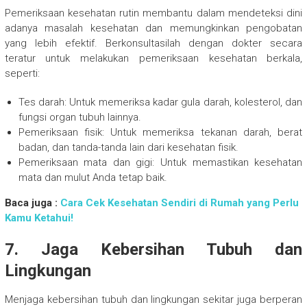
Pemeriksaan kesehatan rutin membantu dalam mendeteksi dini
adanya masalah kesehatan dan memungkinkan pengobatan
yang lebih efektif. Berkonsultasilah dengan dokter secara
teratur untuk melakukan pemeriksaan kesehatan berkala,
seperti:
Tes darah: Untuk memeriksa kadar gula darah, kolesterol, dan
fungsi organ tubuh lainnya.
Pemeriksaan fisik: Untuk memeriksa tekanan darah, berat
badan, dan tanda-tanda lain dari kesehatan fisik.
Pemeriksaan mata dan gigi: Untuk memastikan kesehatan
mata dan mulut Anda tetap baik.
Baca juga :
Cara Cek Kesehatan Sendiri di Rumah yang Perlu
Kamu Ketahui!
7. Jaga Kebersihan Tubuh dan
Lingkungan
Menjaga kebersihan tubuh dan lingkungan sekitar juga berperan