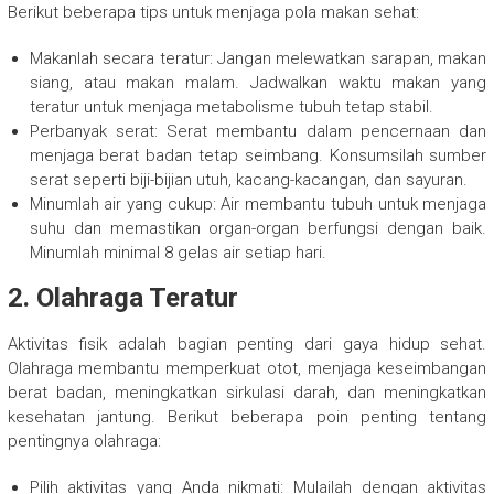
Berikut beberapa tips untuk menjaga pola makan sehat:
Makanlah secara teratur: Jangan melewatkan sarapan, makan
siang, atau makan malam. Jadwalkan waktu makan yang
teratur untuk menjaga metabolisme tubuh tetap stabil.
Perbanyak serat: Serat membantu dalam pencernaan dan
menjaga berat badan tetap seimbang. Konsumsilah sumber
serat seperti biji-bijian utuh, kacang-kacangan, dan sayuran.
Minumlah air yang cukup: Air membantu tubuh untuk menjaga
suhu dan memastikan organ-organ berfungsi dengan baik.
Minumlah minimal 8 gelas air setiap hari.
2. Olahraga Teratur
Aktivitas fisik adalah bagian penting dari gaya hidup sehat.
Olahraga membantu memperkuat otot, menjaga keseimbangan
berat badan, meningkatkan sirkulasi darah, dan meningkatkan
kesehatan jantung. Berikut beberapa poin penting tentang
pentingnya olahraga:
Pilih aktivitas yang Anda nikmati: Mulailah dengan aktivitas