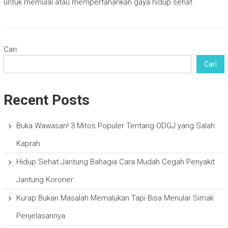
untuk memulai atau mempertahankan gaya hidup sehat.
Cari
Cari
Recent Posts
Buka Wawasan! 3 Mitos Populer Tentang ODGJ yang Salah
Kaprah
Hidup Sehat Jantung Bahagia Cara Mudah Cegah Penyakit
Jantung Koroner
Kurap Bukan Masalah Memalukan Tapi Bisa Menular Simak
Penjelasannya