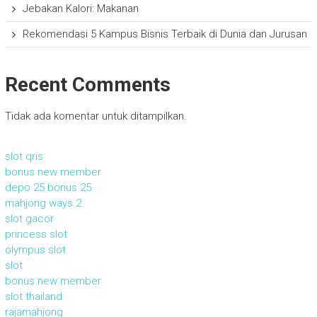
Jebakan Kalori: Makanan
Rekomendasi 5 Kampus Bisnis Terbaik di Dunia dan Jurusan
Recent Comments
Tidak ada komentar untuk ditampilkan.
slot qris
bonus new member
depo 25 bonus 25
mahjong ways 2
slot gacor
princess slot
olympus slot
slot
bonus new member
slot thailand
rajamahjong