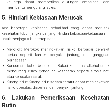
keluarga dapat memberikan dukungan emosional dan
membantu mengurangi stres.
5. Hindari Kebiasaan Merusak
Ada beberapa kebiasaan sehari-hari yang dapat merusak
kesehatan tubuh jangka panjang. Hindari kebiasaan-kebiasaan ini
untuk menjaga tubuh tetap sehat:
Merokok: Merokok meningkatkan risiko berbagai penyakit
serius seperti kanker, penyakit jantung, dan gangguan
pernapasan.
Konsumsi alkohol berlebihan: Batasi konsumsi alkohol untuk
mengurangi risiko gangguan kesehatan seperti sirosis hati
atau kerusakan saraf.
Kurang tidur: Kurang tidur secara teratur dapat meningkatkan
risiko obesitas, diabetes, dan penyakit jantung.
6. Lakukan Pemeriksaan Kesehatan
Rutin