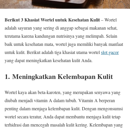
Berikut 3 Khasiat Wortel untuk Kesehatan Kulit
– Wortel
adalah sayuran yang sering di anggap sebagai makanan sehat,
terutama karena kandungan nutrisinya yang melimpah. Selain
baik untuk kesehatan mata, wortel juga memiliki banyak manfaat
untuk kulit. Berikut adalah tiga khasiat utama wortel
slot gacor
yang dapat meningkatkan kesehatan kulit Anda.
1. Meningkatkan Kelembapan Kulit
Wortel kaya akan beta-karoten, yang merupakan senyawa yang
diubah menjadi vitamin A dalam tubuh. Vitamin A berperan
penting dalam menjaga kelembapan kulit. Dengan mengonsumsi
wortel secara teratur, Anda dapat membantu menjaga kulit tetap
terhidrasi dan mencegah masalah kulit kering. Kelembapan yang