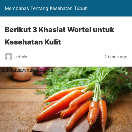
Membahas Tentang Kesehatan Tubuh
Berikut 3 Khasiat Wortel untuk
Kesehatan Kulit
admin
2 tahun ago