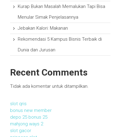
Kurap Bukan Masalah Memalukan Tapi Bisa
Menular Simak Penjelasannya
Jebakan Kalori: Makanan
Rekomendasi 5 Kampus Bisnis Terbaik di
Dunia dan Jurusan
Recent Comments
Tidak ada komentar untuk ditampilkan.
slot qris
bonus new member
depo 25 bonus 25
mahjong ways 2
slot gacor