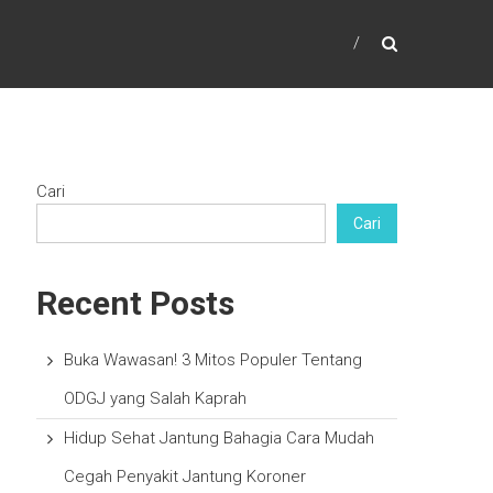
Cari
Cari
Recent Posts
Buka Wawasan! 3 Mitos Populer Tentang
ODGJ yang Salah Kaprah
Hidup Sehat Jantung Bahagia Cara Mudah
Cegah Penyakit Jantung Koroner