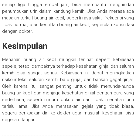
setiap tiga hingga empat jam, bisa membantu menghindari
penumpukan urin dalam kandung kemih. Jika Anda merasa ada
masalah terkait buang air kecil, seperti rasa sakit, frekuensi yang
tidak normal, atau kesulitan buang air kecil, segeralah konsultasi
dengan dokter.
Kesimpulan
Menahan buang air kecil mungkin terlihat seperti kebiasaan
sepele, tetapi dampaknya terhadap kesehatan ginjal dan saluran
kemih bisa sangat serius. Kebiasaan ini dapat meningkatkan
risiko infeksi saluran kemih, batu ginjal, dan bahkan gagal ginjal.
Oleh karena itu, sangat penting untuk tidak menunda-nunda
buang air kecil dan menjaga kesehatan ginjal dengan cara yang
sederhana, seperti minum cukup air dan tidak menahan urin
terlalu lama. Jika Anda merasakan gejala yang tidak biasa,
segera periksakan diri ke dokter agar masalah kesehatan bisa
segera ditangani.