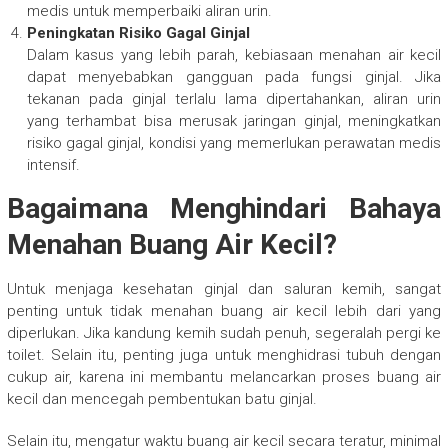
medis untuk memperbaiki aliran urin.
Peningkatan Risiko Gagal Ginjal
Dalam kasus yang lebih parah, kebiasaan menahan air kecil
dapat menyebabkan gangguan pada fungsi ginjal. Jika
tekanan pada ginjal terlalu lama dipertahankan, aliran urin
yang terhambat bisa merusak jaringan ginjal, meningkatkan
risiko gagal ginjal, kondisi yang memerlukan perawatan medis
intensif.
Bagaimana Menghindari Bahaya
Menahan Buang Air Kecil?
Untuk menjaga kesehatan ginjal dan saluran kemih, sangat
penting untuk tidak menahan buang air kecil lebih dari yang
diperlukan. Jika kandung kemih sudah penuh, segeralah pergi ke
toilet. Selain itu, penting juga untuk menghidrasi tubuh dengan
cukup air, karena ini membantu melancarkan proses buang air
kecil dan mencegah pembentukan batu ginjal.
Selain itu, mengatur waktu buang air kecil secara teratur, minimal