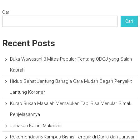
Cari
Cari
Recent Posts
Buka Wawasan! 3 Mitos Populer Tentang ODGJ yang Salah
Kaprah
Hidup Sehat Jantung Bahagia Cara Mudah Cegah Penyakit
Jantung Koroner
Kurap Bukan Masalah Memalukan Tapi Bisa Menular Simak
Penjelasannya
Jebakan Kalori: Makanan
Rekomendasi 5 Kampus Bisnis Terbaik di Dunia dan Jurusan