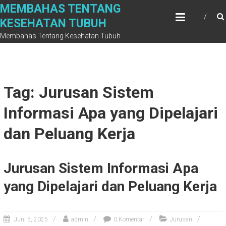
Skip
MEMBAHAS TENTANG
to
KESEHATAN TUBUH
content
Membahas Tentang Kesehatan Tubuh
Tag: Jurusan Sistem
Informasi Apa yang Dipelajari
dan Peluang Kerja
Jurusan Sistem Informasi Apa
yang Dipelajari dan Peluang Kerja
Juni 5, 2025
admin
0 Komentar
Jurusan