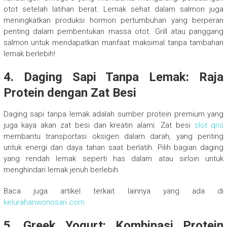
otot setelah latihan berat. Lemak sehat dalam salmon juga
meningkatkan produksi hormon pertumbuhan yang berperan
penting dalam pembentukan massa otot. Grill atau panggang
salmon untuk mendapatkan manfaat maksimal tanpa tambahan
lemak berlebih!
4. Daging Sapi Tanpa Lemak: Raja
Protein dengan Zat Besi
Daging sapi tanpa lemak adalah sumber protein premium yang
juga kaya akan zat besi dan kreatin alami. Zat besi
slot qris
membantu transportasi oksigen dalam darah, yang penting
untuk energi dan daya tahan saat berlatih. Pilih bagian daging
yang rendah lemak seperti has dalam atau sirloin untuk
menghindari lemak jenuh berlebih.
Baca juga artikel terkait lainnya yang ada di
kelurahanwonosari.com
5. Greek Yogurt: Kombinasi Protein