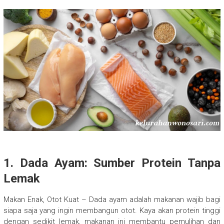
1. Dada Ayam: Sumber Protein Tanpa
Lemak
Makan Enak, Otot Kuat – Dada ayam adalah makanan wajib bagi
siapa saja yang ingin membangun otot. Kaya akan protein tinggi
dengan sedikit lemak, makanan ini membantu pemulihan dan