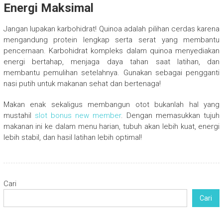
Energi Maksimal
Jangan lupakan karbohidrat! Quinoa adalah pilihan cerdas karena
mengandung protein lengkap serta serat yang membantu
pencernaan. Karbohidrat kompleks dalam quinoa menyediakan
energi bertahap, menjaga daya tahan saat latihan, dan
membantu pemulihan setelahnya. Gunakan sebagai pengganti
nasi putih untuk makanan sehat dan bertenaga!
Makan enak sekaligus membangun otot bukanlah hal yang
mustahil
slot bonus new member
. Dengan memasukkan tujuh
makanan ini ke dalam menu harian, tubuh akan lebih kuat, energi
lebih stabil, dan hasil latihan lebih optimal!
Cari
Cari