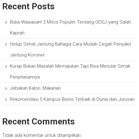
Recent Posts
Buka Wawasan! 3 Mitos Populer Tentang ODGJ yang Salah
Kaprah
Hidup Sehat Jantung Bahagia Cara Mudah Cegah Penyakit
Jantung Koroner
Kurap Bukan Masalah Memalukan Tapi Bisa Menular Simak
Penjelasannya
Jebakan Kalori: Makanan
Rekomendasi 5 Kampus Bisnis Terbaik di Dunia dan Jurusan
Recent Comments
Tidak ada komentar untuk ditampilkan.