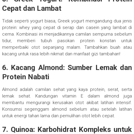
Cepat dan Lambat
Tidak seperti yogurt biasa, Greek yogurt mengandung dua jenis
protein: whey yang cepat di serap dan casein yang lambat di
cerna. Kombinasi ini menjadikannya camilan sempurna sebelum
tidur, memberi tubuh pasokan protein konstan untuk
memperbaiki otot sepanjang malam. Tambahkan buah atau
kacang untuk rasa lebih nikmat dan manfaat gizi tambahan!
6. Kacang Almond: Sumber Lemak dan
Protein Nabati
Almond adalah camilan sehat yang kaya protein, serat, serta
lemak sehat. Kandungan vitamin E dalam almond juga
membantu mengurangi kerusakan otot akibat latihan intensif.
Konsumsi segenggam almond sebelum atau setelah latihan
untuk energi tahan lama dan pemulihan otot lebih cepat.
7. Quinoa: Karbohidrat Kompleks untuk