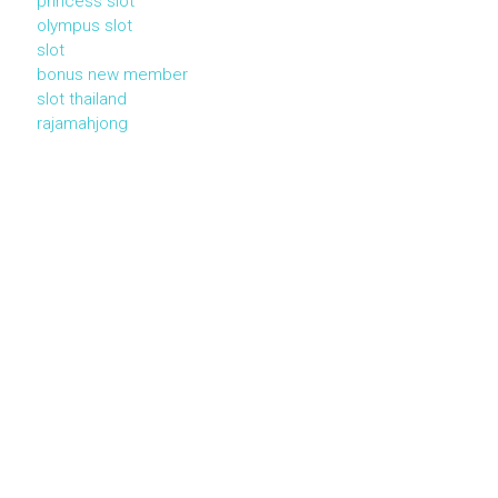
princess slot
olympus slot
slot
bonus new member
slot thailand
rajamahjong