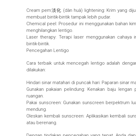
Cream pem淡化 (dàn huà) lightening: Krim yang dijua
membuat bintik-bintik tampak lebih pudar.
Chemical peel: Prosedur ini menggunakan bahan kim
menghilangkan lentigo.
Laser therapy: Terapi laser menggunakan cahaya 
bintik-bintik.
Pencegahan Lentigo
Cara terbaik untuk mencegah lentigo adalah dengan m
dilakukan:
Hindari sinar matahari di puncak hari: Paparan sinar m
Gunakan pakaian pelindung: Kenakan baju lengan p
ruangan.
Pakai sunscreen: Gunakan sunscreen berpektrum lua
mendung.
Oleskan kembali sunscreen: Aplikasikan kembali suns
atau berenang.
Dengan tindakan pencegahan yang tepat, Anda dap