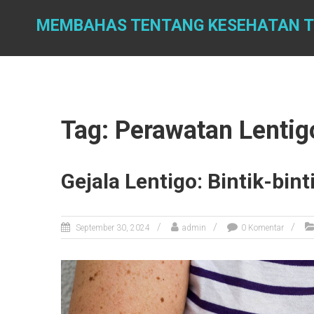
Skip
to
MEMBAHAS TENTANG KESEHATAN 
content
Tag: Perawatan Lentig
Gejala Lentigo: Bintik-bin
September 30, 2024
admin
0 Komentar