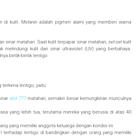
n di kulit. Melanin adalah pigmen alami yang memberi warna
n sinar matahari. Saat kulit terpapar sinar matahari, sel-sel kulit
melindungi kulit dari sinar ultraviolet (UV) yang berbahaya.
a bintik-bintik lentigo.
terkena lentigo, yaitu:
sinar
slot 777
matahari, semakin besar kemungkinan munculnya
wasa yang lebih tua, terutama mereka yang berusia di atas 40
orang yang memiliki anggota keluarga dengan kondisi ini.
tan terhadap lentigo di bandingkan dengan orang yang memiliki