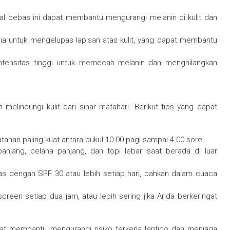
l bebas ini dapat membantu mengurangi melanin di kulit dan
ia untuk mengelupas lapisan atas kulit, yang dapat membantu
intensitas tinggi untuk memecah melanin dan menghilangkan
elindungi kulit dari sinar matahari. Berikut tips yang dapat
atahari paling kuat antara pukul 10.00 pagi sampai 4.00 sore.
anjang, celana panjang, dan topi lebar saat berada di luar
s dengan SPF 30 atau lebih setiap hari, bahkan dalam cuaca
creen setiap dua jam, atau lebih sering jika Anda berkeringat
at membantu mengurangi risiko terkena lentigo dan menjaga