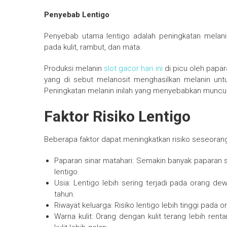
Penyebab Lentigo
Penyebab utama lentigo adalah peningkatan melani
pada kulit, rambut, dan mata.
Produksi melanin
slot gacor hari ini
di picu oleh papara
yang di sebut melanosit menghasilkan melanin untuk 
Peningkatan melanin inilah yang menyebabkan munculny
Faktor Risiko Lentigo
Beberapa faktor dapat meningkatkan risiko seseorang 
Paparan sinar matahari: Semakin banyak paparan 
lentigo.
Usia: Lentigo lebih sering terjadi pada orang de
tahun.
Riwayat keluarga: Risiko lentigo lebih tinggi pada 
Warna kulit: Orang dengan kulit terang lebih ren